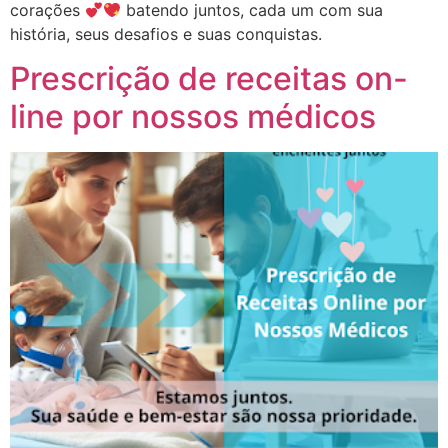
corações
batendo juntos, cada um com sua
história, seus desafios e suas conquistas.
Prescrição de receitas on-
line por nossos médicos