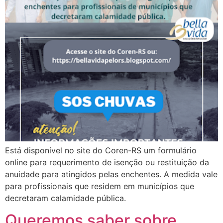
Está disponível no site do Coren-RS um formulário
online para requerimento de isenção ou restituição da
anuidade para atingidos pelas enchentes. A medida vale
para profissionais que residem em municípios que
decretaram calamidade pública.
Queremos saber sobre