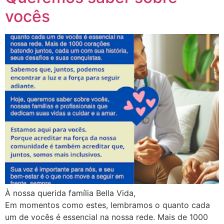
vocês
À nossa querida família Bella Vida,
Em momentos como estes, lembramos o quanto cada
um de vocês é essencial na nossa rede. Mais de 1000