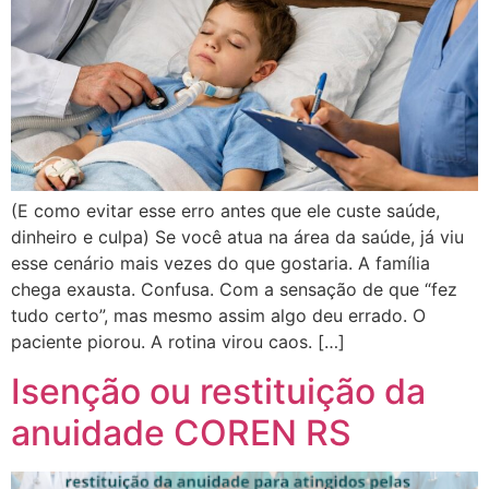
(E como evitar esse erro antes que ele custe saúde,
dinheiro e culpa) Se você atua na área da saúde, já viu
esse cenário mais vezes do que gostaria. A família
chega exausta. Confusa. Com a sensação de que “fez
tudo certo”, mas mesmo assim algo deu errado. O
paciente piorou. A rotina virou caos. […]
Isenção ou restituição da
anuidade COREN RS