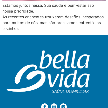
Estamos juntos nessa. Sua saúde e bem-estar são
nossa prioridade.
As recentes enchentes trouxeram desafios inesperados
para muitos de nós, mas não precisamos enfrentá-los
sozinhos.